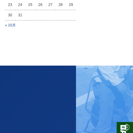
23
24
25
26
27
28
29
30
31
« 10月