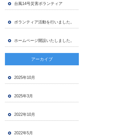
台風14号災害ボランティア
ボランティア活動を行いました。
ホームページ開設いたしました。
アーカイブ
2025年10月
2025年3月
2022年10月
2022年5月