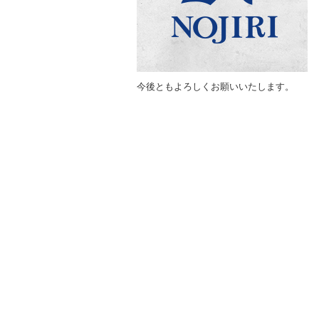
今後ともよろしくお願いいたします。