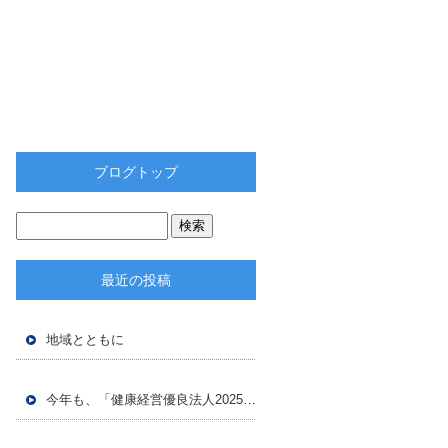
ブログトップ
最近の投稿
地域とともに
今年も、「健康経営優良法人2025」に認定頂きました