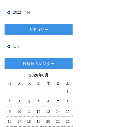
2022年4月
カテゴリー
日記
投稿日カレンダー
2026年8月
日
月
火
水
木
金
土
1
2
3
4
5
6
7
8
9
10
11
12
13
14
15
16
17
18
19
20
21
22